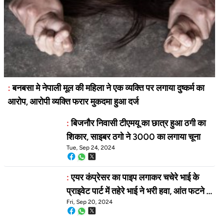
:
बनबसा मे नेपाली मूल की महिला ने एक व्यक्ति पर लगाया दुष्कर्म का
आरोप, आरोपी व्यक्ति फरार मुकदमा हुआ दर्ज
:
बिजनौर निवासी टीएमयू का छात्र हुआ ठगी का
शिकार, साइबर ठगो ने 3000 का लगाया चूना
Tue, Sep 24, 2024
:
एयर कंप्रेसर का पाइप लगाकर चचेरे भाई के
प्राइवेट पार्ट में तहेरे भाई ने भरी हवा, आंत फटने से
Fri, Sep 20, 2024
उपचार के दौरान भाई की हुई मौत मचा हड़कंप