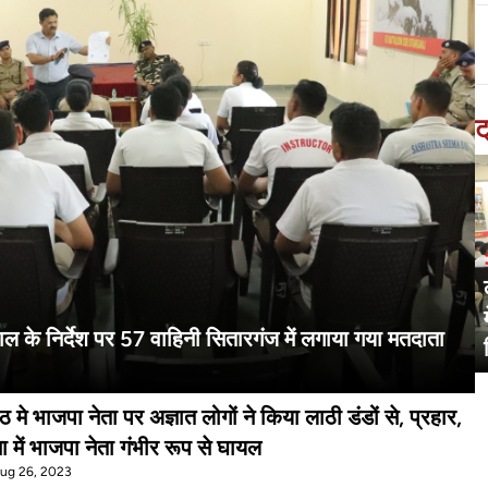
ट
ल के निर्देश पर 57 वाहिनी सितारगंज में लगाया गया मतदाता
ठ मे भाजपा नेता पर अज्ञात लोगों ने किया लाठी डंडों से, प्रहार,
 में भाजपा नेता गंभीर रूप से घायल
Aug 26, 2023