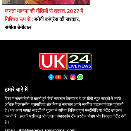
जनता भाजपा की नीतियों से त्रस्त, 2027 में
निश्चित रूप से :
बनेगी कांग्रेस की सरकार,
संगीता बेनीवाल
हमारे बारे में
विश्व में सबसे तेजी से बढ़ती हुई हिंदी समाचार वेबसाइट है, जो हिंदी न्यूज साइटों में सबसे
अधिक विश्वसनीय, प्रामाणिक और निष्पक्ष समाचार अपने समर्पित पाठक वर्ग तक पहुंचाती
है। यह अन्य भाषाई साइटों की तुलना में अधिक विविधतापूर्ण मल्टीमीडिया कंटेंट उपलब्ध
कराती है। इसकी प्रतिबद्ध ऑनलाइन संपादकीय टीम हररोज विशेष और विस्तृत कंटेंट देती
है।
Email : uk24livenews.abid@gmail.com