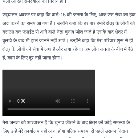
चली आ रही समस्याओं का निदान हो।
उद्घाटन अवसर पर कहा कि वार्ड-16 की जनता के लिए, आज उस सेवा का हक
अदा करने का समय आ गया है। उन्होंने कहा कि हर बार हमारे क्षेत्र के लोगों को
बरगला कर फ्लाईट से आने वाले नेता चुनाव जीत जाते है उसके बाद क्षेत्र में
बुलावे के बाद भी हाल जानने नहीं आते। उन्होंने कहा कि मेरा परिवार शुरू से ही
क्षेत्र के लोगों की सेवा में लगा है और लगा रहेगा। हम लोग जनता के बीच में बैठे
हैं, काम के लिए दूर नहीं जाना होगा।
मेरा जनता को आश्वासन है कि चुनाव जीतने के बाद क्षेत्र की कोई समस्या के
लिए उन्हे मेरे कार्यालय नहीं आना होगा बल्कि समस्या से पहले उसका निदान