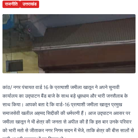
राजनीति
उत्तराखंड
कांठ/ नगर पंचायत वार्ड 16 के प्रत्याशी जमीला खातून ने अपने चुनावी
कार्यालय का उद्घाटन बैंड बाजे के साथ बड़े धूमधाम और भारी जनसैलाब के
साथ किया। आपको बता दे कि वार्ड-16 प्रत्याशी जमीला खातून प्रमुख
समाजसेवी खलील अहमद सिद्दीकी की धर्मपत्नी हैं। आज उद्घाटन अवसर पर
जमीला खातून ने भी क्षेत्र की जनता से अपील की है कि इस बार उनके परिवार
को भारी मतो से जीताकर नगर निगम सदन में भेंजे, ताकि क्षेत्र की बीस सालों से