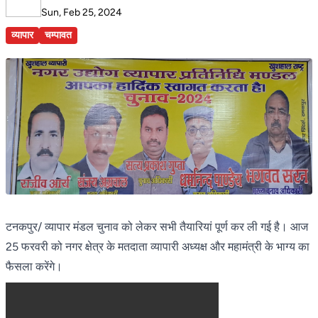
Sun, Feb 25, 2024
व्यापार
चम्पावत
टनकपुर/ व्यापार मंडल चुनाव को लेकर सभी तैयारियां पूर्ण कर ली गई है। आज
25 फरवरी को नगर क्षेत्र के मतदाता व्यापारी अध्यक्ष और महामंत्री के भाग्य का
फैसला करेंगे।