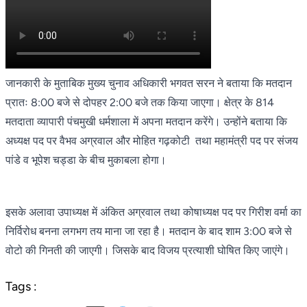
जानकारी के मुताबिक मुख्य चुनाव अधिकारी भगवत सरन ने बताया कि मतदान
प्रातः 8:00 बजे से दोपहर 2:00 बजे तक किया जाएगा। क्षेत्र के 814
मतदाता व्यापारी पंचमुखी धर्मशाला में अपना मतदान करेंगे। उन्होंने बताया कि
अध्यक्ष पद पर वैभव अग्रवाल और मोहित गढ़कोटी तथा महामंत्री पद पर संजय
पांडे व भूपेश चड्डा के बीच मुकाबला होगा।
इसके अलावा उपाध्यक्ष में अंकित अग्रवाल तथा कोषाध्यक्ष पद पर गिरीश वर्मा का
निर्विरोध बनना लगभग तय माना जा रहा है। मतदान के बाद शाम 3:00 बजे से
वोटो की गिनती की जाएगी। जिसके बाद विजय प्रत्याशी घोषित किए जाएंगे।
Tags :