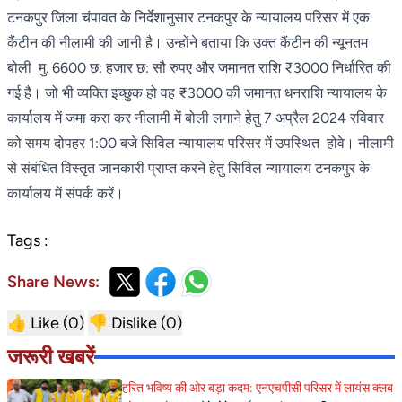
टनकपुर जिला चंपावत के निर्देशानुसार टनकपुर के न्यायालय परिसर में एक
कैंटीन की नीलामी की जानी है। उन्होंने बताया कि उक्त कैंटीन की न्यूनतम
बोली मु. 6600 छ: हजार छ: सौ रुपए और जमानत राशि ₹3000 निर्धारित की
गई है। जो भी व्यक्ति इच्छुक हो वह ₹3000 की जमानत धनराशि न्यायालय के
कार्यालय में जमा करा कर नीलामी में बोली लगाने हेतु 7 अप्रैल 2024 रविवार
को समय दोपहर 1:00 बजे सिविल न्यायालय परिसर में उपस्थित होवे। नीलामी
से संबंधित विस्तृत जानकारी प्राप्त करने हेतु सिविल न्यायालय टनकपुर के
कार्यालय में संपर्क करें।
Tags :
Share News:
👍 Like (
0
)
👎 Dislike (
0
)
जरूरी खबरें
हरित भविष्य की ओर बड़ा कदम: एनएचपीसी परिसर में लायंस क्लब