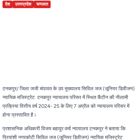
देश
उत्तरप्रदेश
चम्पावत
टनकपुर/ जिला जजी चंपावत के उप मुख्यालय सिविल जज (जूनियर डिवीजन)
न्यायिक मजिस्ट्रेट टनकपुर न्यायालय परिसर में स्थित कैंटीन की नीलामी
प्रक्रिया वित्तीय वर्ष 2024- 25 के लिए 7 अप्रैल को न्यायालय परिसर में
होना प्रस्तावित है।
प्रशासनिक अधिकारी विजय बहादुर वर्मा न्यायालय टनकपुर ने बताया कि
प्रियांशी नगरकोटी सिविल जज (जूनियर डिवीजन) न्यायिक मजिस्ट्रेट