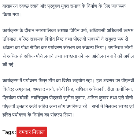
वातावरण स्वच्छ रखने और प्रदूषण मुक्त समाज के निर्माण के लिए जागरूक
किया गया।
कार्यक्रम के दौरान नगरपालिका अध्यक्ष विपिन वर्मा, अधिशासी अधिकारी ऋषभ
उनियाल, वरिष्ठ सहायक विनोद बिष्ट तथा पीएलवी सदस्यों ने संयुक्त रूप से
आंवला का पौधा रोपित कर पर्यावरण संरक्षण का संकल्प लिया। उपस्थित लोगों
से अधिक से अधिक पौधे लगाने तथा स्वच्छता को जन आंदोलन बनाने की अपील
की गई।
कार्यक्रम में पर्यावरण मित्र टीम का विशेष सहयोग रहा। इस अवसर पर पीएलवी
विजेंद्र अग्रवाल, शमशाद बानो, सोनी सिंह, राधिका अधिकारी, रीता कनोजिया,
प्रियंका पंचोली, नवनियुक्त पीएलवी सुनील कुमार, अनिल कुमार तथा प्रो बोनो
पीएलवी इजहार अली सहित अन्य लोग उपस्थित रहे। सभी ने मिलकर स्वच्छ एवं
हरित पर्यावरण के निर्माण का संकल्प लिया।
Tags :
दमदार मिसाल