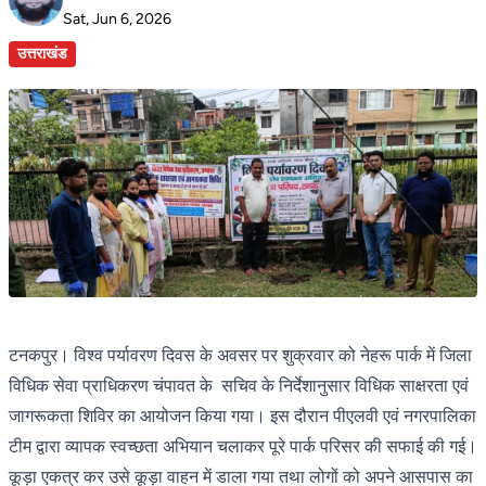
Sat, Jun 6, 2026
उत्तराखंड
टनकपुर। विश्व पर्यावरण दिवस के अवसर पर शुक्रवार को नेहरू पार्क में जिला
विधिक सेवा प्राधिकरण चंपावत के सचिव के निर्देशानुसार विधिक साक्षरता एवं
जागरूकता शिविर का आयोजन किया गया। इस दौरान पीएलवी एवं नगरपालिका
टीम द्वारा व्यापक स्वच्छता अभियान चलाकर पूरे पार्क परिसर की सफाई की गई।
कूड़ा एकत्र कर उसे कूड़ा वाहन में डाला गया तथा लोगों को अपने आसपास का